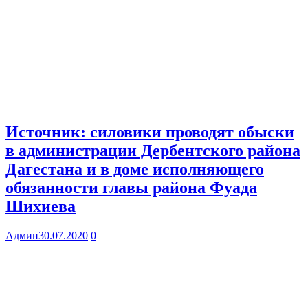
Источник: силовики проводят обыски
в администрации Дербентского района
Дагестана и в доме исполняющего
обязанности главы района Фуада
Шихиева
Админ
30.07.2020
0