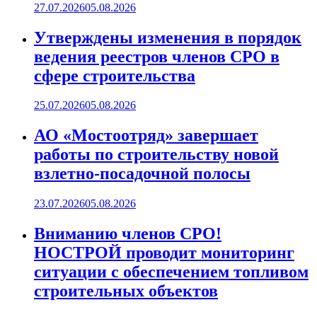
27.07.2026
05.08.2026
Утверждены изменения в порядок
ведения реестров членов СРО в
сфере строительства
25.07.2026
05.08.2026
АО «Мостоотряд» завершает
работы по строительству новой
взлетно-посадочной полосы
23.07.2026
05.08.2026
Вниманию членов СРО!
НОСТРОЙ проводит мониторинг
ситуации с обеспечением топливом
строительных объектов