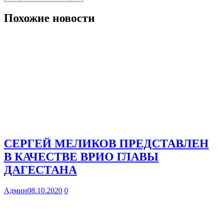
Похожие новости
СЕРГЕЙ МЕЛИКОВ ПРЕДСТАВЛЕН
В КАЧЕСТВЕ ВРИО ГЛАВЫ
ДАГЕСТАНА
Админ
08.10.2020
0