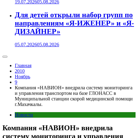
19.07.2026
05.08.2026
Для детей открыли набор групп по
направлениям «Я-ИЖЕНЕР» и «Я-
ДИЗАЙНЕР»
05.07.2026
05.08.2026
Главная
2010
Ноябрь
9
Компания «НАВИОН» внедрила систему мониторинга
и управления транспортом на базе ГЛОНАСС в
Муниципальной станции скорой медицинской помощи
г.Махачкалы.
Новости
Компания «НАВИОН» внедрила
систему мониторинга и управления