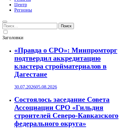
Центр
Регионы
Найти:
Заголовки
«Правда о СРО»: Минпромторг
подтвердил аккредитацию
кластера стройматериалов в
Дагестане
30.07.2026
05.08.2026
Состоялось заседание Совета
Ассоциации СРО «Гильдия
строителей Северо-Кавказского
федерального округа»