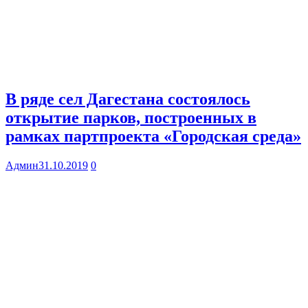
В ряде сел Дагестана состоялось
открытие парков, построенных в
рамках партпроекта «Городская среда»
Админ
31.10.2019
0