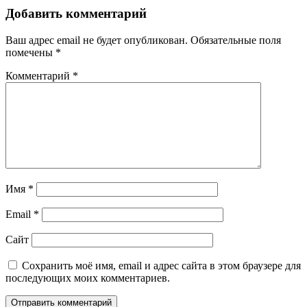
Добавить комментарий
Ваш адрес email не будет опубликован.
Обязательные поля
помечены
*
Комментарий
*
Имя
*
Email
*
Сайт
Сохранить моё имя, email и адрес сайта в этом браузере для
последующих моих комментариев.