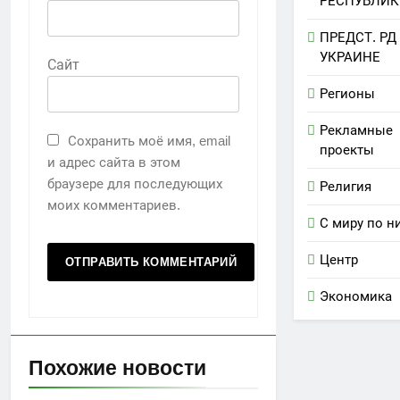
РЕСПУБЛИК
ПРЕДСТ. РД
УКРАИНЕ
Сайт
Регионы
Рекламные
Сохранить моё имя, email
проекты
и адрес сайта в этом
браузере для последующих
Религия
моих комментариев.
С миру по н
Центр
Экономика
Похожие новости