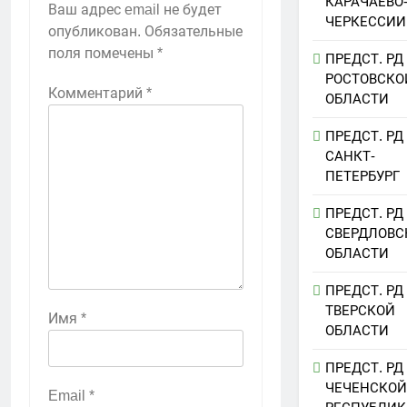
КАРАЧАЕВО
Ваш адрес email не будет
ЧЕРКЕССИИ
опубликован.
Обязательные
поля помечены
*
ПРЕДСТ. РД
РОСТОВСКО
Комментарий
*
ОБЛАСТИ
ПРЕДСТ. РД
САНКТ-
ПЕТЕРБУРГ
ПРЕДСТ. РД
СВЕРДЛОВС
ОБЛАСТИ
ПРЕДСТ. РД
ТВЕРСКОЙ
Имя
*
ОБЛАСТИ
ПРЕДСТ. РД
ЧЕЧЕНСКОЙ
Email
*